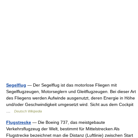
Segelflug
— Der Segelflug ist das motorlose Fliegen mit
Segelflugzeugen, Motorseglern und Gleitflugzeugen. Bei dieser Art
des Fliegens werden Aufwinde ausgenutzt, deren Energie in Höhe
und/oder Geschwindigkeit umgesetzt wird. Sicht aus dem Cockpit
…
Deutsch Wikipedia
Flugstrecke
— Die Boeing 737, das meistgebaute
Verkehrsflugzeug der Welt, bestimmt für Mittelstrecken Als
Flugstrecke bezeichnet man die Distanz (Luftlinie) zwischen Start