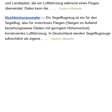
und Landeplatz, die ein Luftfahrzeug während eines Fluges
überwindet. Dabei kann die… …
Deutsch Wikipedia
Hochleistungssegler
— Ein Segelflugzeug ist ein für den
Segelflug, also für motorloses Fliegen (Steigen im Aufwind
beziehungsweise Gleiten mit geringem Höhenverlust)
konstruiertes Luftfahrzeug. In Deutschland werden Segelflugzeuge
luftrechtlich als eigene… …
Deutsch Wikipedia